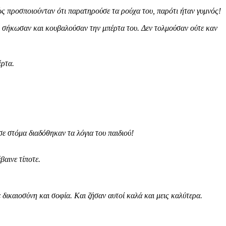
ώς προσποιούνταν ότι παρατηρούσε τα ρούχα του, παρότι ήταν γυμνός!
ι σήκωσαν και κουβαλούσαν την μπέρτα του. Δεν τολμούσαν ούτε καν
έρτα.
ε στόμα διαδόθηκαν τα λόγια του παιδιού!
βαινε τίποτε.
 δικαιοσύνη και σοφία. Και ζήσαν αυτοί καλά και μεις καλύτερα.