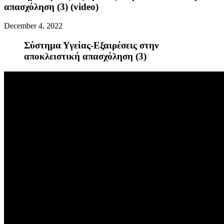
απασχόληση (3) (video)
December 4, 2022
Σύστημα Υγείας-Εξαιρέσεις στην
αποκλειστική απασχόληση (3)