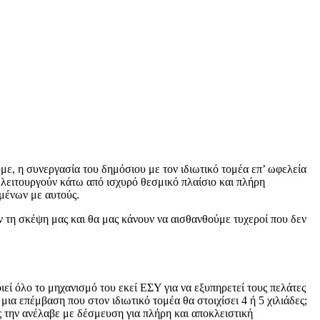
με, η συνεργασία του δημόσιου με τον ιδιωτικό τομέα επ’ ωφελεία
 λειτουργούν κάτω από ισχυρό θεσμικό πλαίσιο και πλήρη
ομένων με αυτούς.
ν τη σκέψη μας και θα μας κάνουν να αισθανθούμε τυχεροί που δεν
ιεί όλο το μηχανισμό του εκεί ΕΣΥ για να εξυπηρετεί τους πελάτες
μια επέμβαση που στον ιδιωτικό τομέα θα στοιχίσει 4 ή 5 χιλιάδες;
ς την ανέλαβε με δέσμευση για πλήρη και αποκλειστική