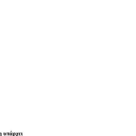
η υπάρχει